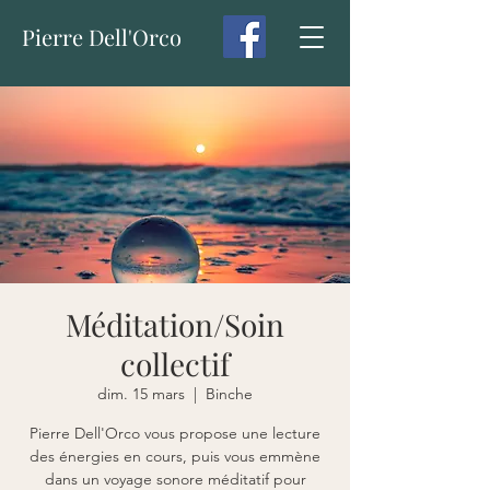
Pierre Dell'Orco
Méditation/Soin
collectif
dim. 15 mars
  |  
Binche
Pierre Dell'Orco vous propose une lecture
des énergies en cours, puis vous emmène
dans un voyage sonore méditatif pour