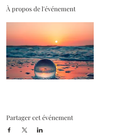
À propos de l'événement
Partager cet événement