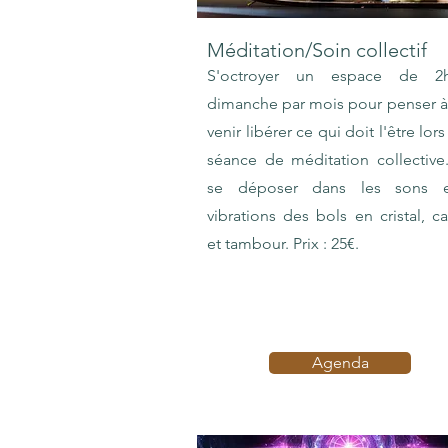
Méditation/Soin collectif
S'octroyer un espace de 2
dimanche par mois pour penser à 
venir libérer ce qui doit l'être lor
séance de méditation collective.
se déposer dans les sons e
vibrations des bols en cristal, ca
et tambour. Prix : 25€.
Agenda