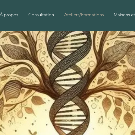
À propos
Consultation
Ateliers/Formations
Maisons et