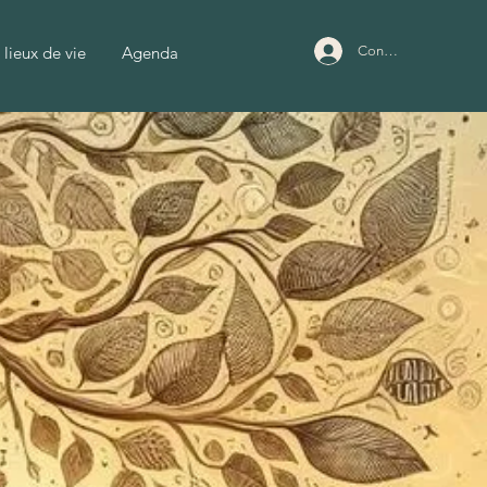
 lieux de vie
Agenda
Connexion