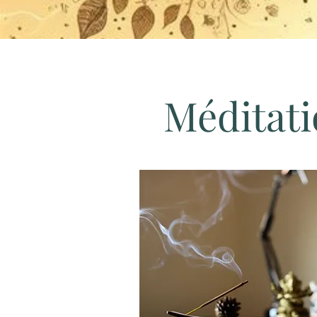
Méditati