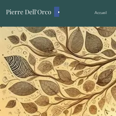
Pierre Dell'Orco
Accueil