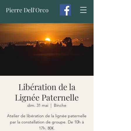
Pierre Dell'Orco
Libération de la
Lignée Paternelle
dim. 31 mai
  |  
Binche
Atelier de libération de la lignée paternelle
par la constellation de groupe. De 10h à
17h. 80€.