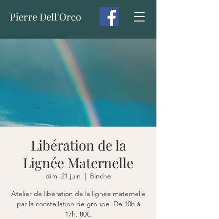
Pierre Dell'Orco
Libération de la
Lignée Maternelle
dim. 21 juin
  |  
Binche
Atelier de libération de la lignée maternelle
par la constellation de groupe. De 10h à
17h. 80€.