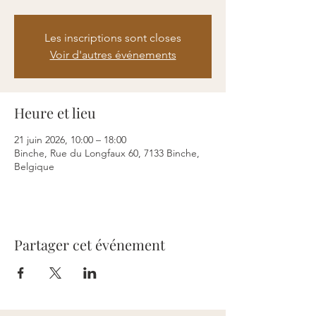
Les inscriptions sont closes
Voir d'autres événements
Heure et lieu
21 juin 2026, 10:00 – 18:00
Binche, Rue du Longfaux 60, 7133 Binche,
Belgique
Partager cet événement