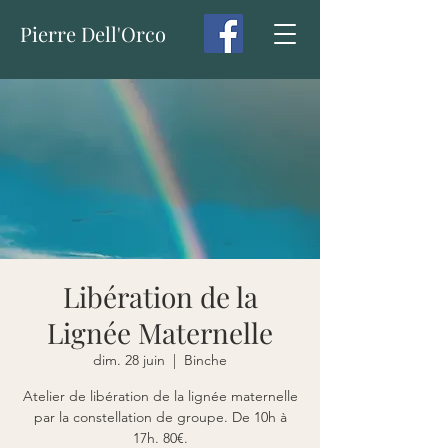
Pierre Dell'Orco
Libération de la
Lignée Maternelle
dim. 28 juin
  |  
Binche
Atelier de libération de la lignée maternelle
par la constellation de groupe. De 10h à
17h. 80€.