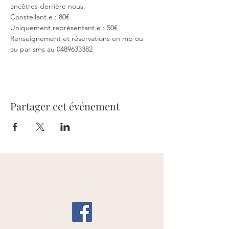
ancêtres derrière nous.
Constellant.e : 80€
Uniquement représentant.e : 50€
Renseignement et réservations en mp ou 
au par sms au 0489633382
Partager cet événement