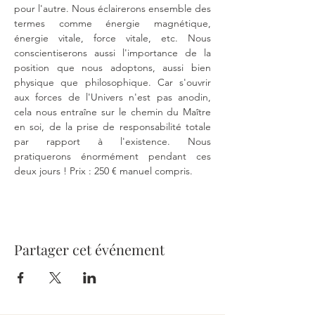
pour l'autre. Nous éclairerons ensemble des 
termes comme énergie magnétique, 
énergie vitale, force vitale, etc. Nous 
conscientiserons aussi l'importance de la 
position que nous adoptons, aussi bien 
physique que philosophique. Car s'ouvrir 
aux forces de l'Univers n'est pas anodin, 
cela nous entraîne sur le chemin du Maître 
en soi, de la prise de responsabilité totale 
par rapport à l'existence. Nous 
pratiquerons énormément pendant ces 
deux jours ! Prix : 250 € manuel compris. 
Partager cet événement