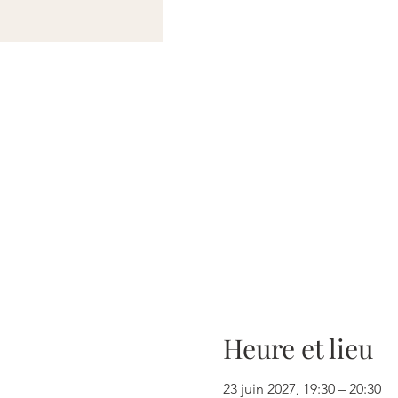
Heure et lieu
23 juin 2027, 19:30 – 20:30